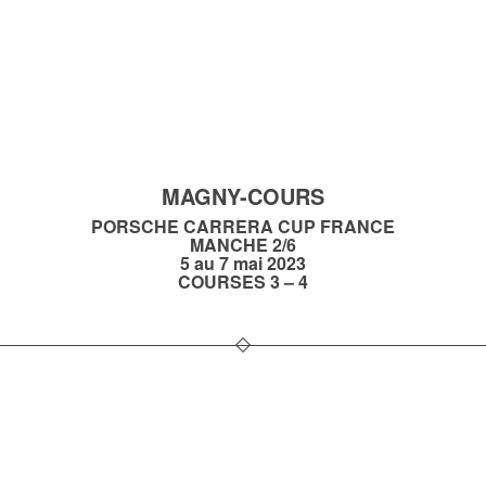
MAGNY-COURS
PORSCHE CARRERA CUP FRANCE
MANCHE 2/6
5 au 7 mai 2023
COURSES 3 – 4