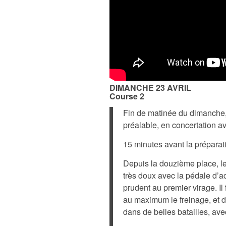
DIMANCHE 23 AVRIL
Course 2
Fin de matinée du dimanche, 
préalable, en concertation a
15 minutes avant la préparati
Depuis la douzième place, le 
très doux avec la pédale d’ac
prudent au premier virage. Il 
au maximum le freinage, et d
dans de belles batailles, ave