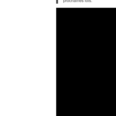
prochaines fois.