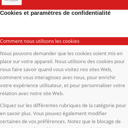
Cookies et paramètres de confidentialité
Comment nous utilisons les cookies
Nous pouvons demander que les cookies soient mis en
place sur votre appareil. Nous utilisons des cookies pour
nous faire savoir quand vous visitez nos sites Web,
comment vous interagissez avec nous, pour enrichir
votre expérience utilisateur, et pour personnaliser votre
relation avec notre site Web.
Cliquez sur les différentes rubriques de la catégorie pour
en savoir plus. Vous pouvez également modifier
certaines de vos préférences. Notez que le blocage de