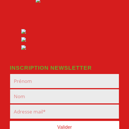
INSCRIPTION NEWSLETTER