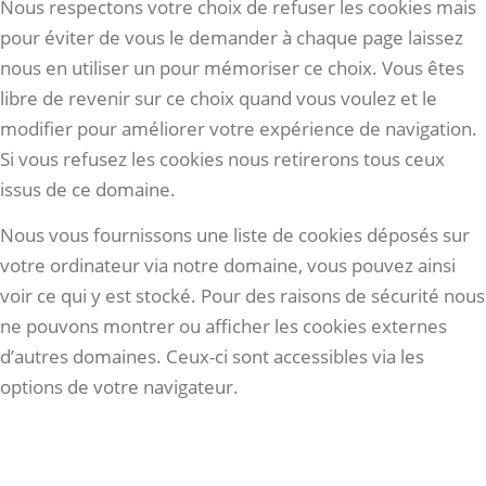
Nous respectons votre choix de refuser les cookies mais
pour éviter de vous le demander à chaque page laissez
nous en utiliser un pour mémoriser ce choix. Vous êtes
libre de revenir sur ce choix quand vous voulez et le
modifier pour améliorer votre expérience de navigation.
Si vous refusez les cookies nous retirerons tous ceux
issus de ce domaine.
Nous vous fournissons une liste de cookies déposés sur
votre ordinateur via notre domaine, vous pouvez ainsi
voir ce qui y est stocké. Pour des raisons de sécurité nous
ne pouvons montrer ou afficher les cookies externes
d’autres domaines. Ceux-ci sont accessibles via les
options de votre navigateur.