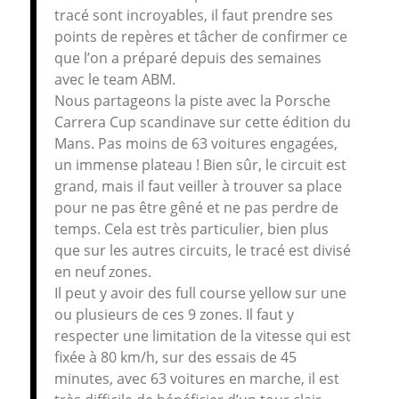
tracé sont incroyables, il faut prendre ses
points de repères et tâcher de confirmer ce
que l’on a préparé depuis des semaines
avec le team ABM.
Nous partageons la piste avec la Porsche
Carrera Cup scandinave sur cette édition du
Mans. Pas moins de 63 voitures engagées,
un immense plateau ! Bien sûr, le circuit est
grand, mais il faut veiller à trouver sa place
pour ne pas être gêné et ne pas perdre de
temps. Cela est très particulier, bien plus
que sur les autres circuits, le tracé est divisé
en neuf zones.
Il peut y avoir des full course yellow sur une
ou plusieurs de ces 9 zones. Il faut y
respecter une limitation de la vitesse qui est
fixée à 80 km/h, sur des essais de 45
minutes, avec 63 voitures en marche, il est