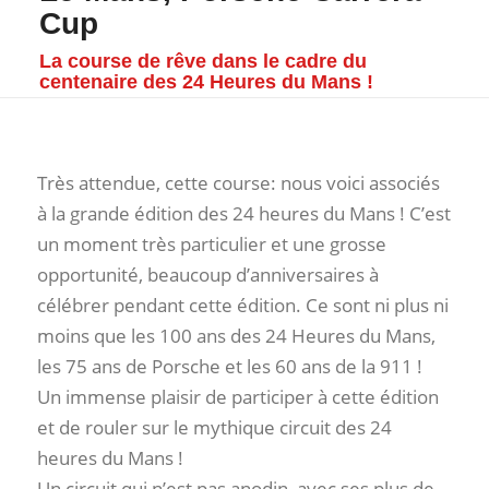
Cup
La course de rêve dans le cadre du
centenaire des 24 Heures du Mans !
Très attendue, cette course: nous voici associés
à la grande édition des 24 heures du Mans ! C’est
un moment très particulier et une grosse
opportunité, beaucoup d’anniversaires à
célébrer pendant cette édition. Ce sont ni plus ni
moins que les 100 ans des 24 Heures du Mans,
les 75 ans de Porsche et les 60 ans de la 911 !
Un immense plaisir de participer à cette édition
et de rouler sur le mythique circuit des 24
heures du Mans !
Un circuit qui n’est pas anodin, avec ses plus de