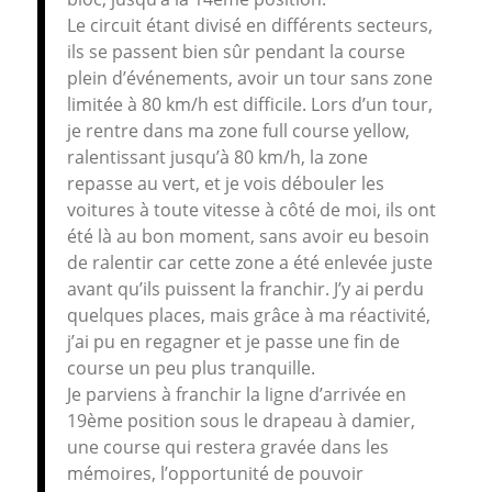
Le circuit étant divisé en différents secteurs,
ils se passent bien sûr pendant la course
plein d’événements, avoir un tour sans zone
limitée à 80 km/h est difficile. Lors d’un tour,
je rentre dans ma zone full course yellow,
ralentissant jusqu’à 80 km/h, la zone
repasse au vert, et je vois débouler les
voitures à toute vitesse à côté de moi, ils ont
été là au bon moment, sans avoir eu besoin
de ralentir car cette zone a été enlevée juste
avant qu’ils puissent la franchir. J’y ai perdu
quelques places, mais grâce à ma réactivité,
j’ai pu en regagner et je passe une fin de
course un peu plus tranquille.
Je parviens à franchir la ligne d’arrivée en
19ème position sous le drapeau à damier,
une course qui restera gravée dans les
mémoires, l’opportunité de pouvoir